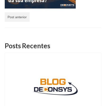
Expertises
Blog
Post anterior
Contato
Posts Recentes