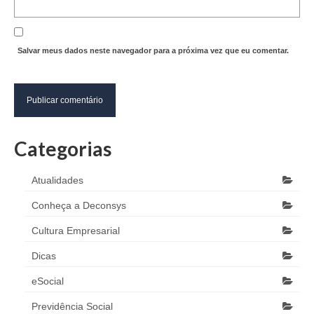
Salvar meus dados neste navegador para a próxima vez que eu comentar.
Categorias
Atualidades
Conheça a Deconsys
Cultura Empresarial
Dicas
eSocial
Previdência Social