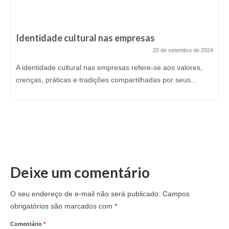
Identidade cultural nas empresas
20 de setembro de 2024
A identidade cultural nas empresas refere-se aos valores,
crenças, práticas e tradições compartilhadas por seus...
Deixe um comentário
O seu endereço de e-mail não será publicado.
Campos
obrigatórios são marcados com
*
Comentário
*