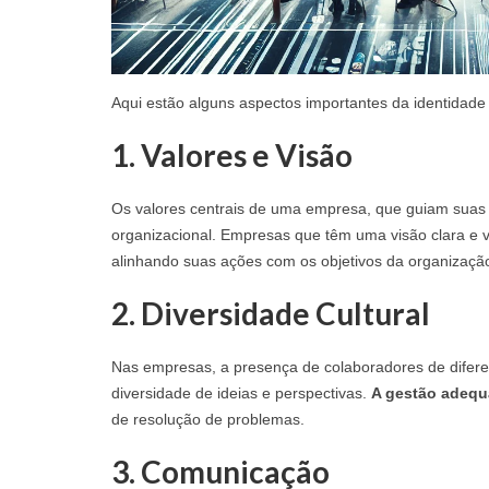
Aqui estão alguns aspectos importantes da identidade
1.
Valores e Visão
Os valores centrais de uma empresa, que guiam suas 
organizacional. Empresas que têm uma visão clara e v
alinhando suas ações com os objetivos da organizaçã
2.
Diversidade Cultural
Nas empresas, a presença de colaboradores de difere
diversidade de ideias e perspectivas.
A gestão adeq
de resolução de problemas.
3.
Comunicação