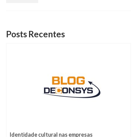
Expertises
Blog
Contato
Posts Recentes
Identidade cultural nas empresas