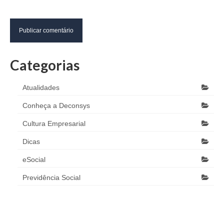
Categorias
Atualidades
Conheça a Deconsys
Cultura Empresarial
Dicas
eSocial
Previdência Social