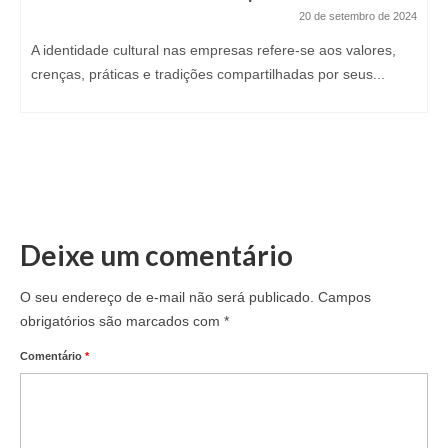
20 de setembro de 2024
A identidade cultural nas empresas refere-se aos valores,
crenças, práticas e tradições compartilhadas por seus...
Deixe um comentário
O seu endereço de e-mail não será publicado.
Campos
obrigatórios são marcados com
*
Comentário
*