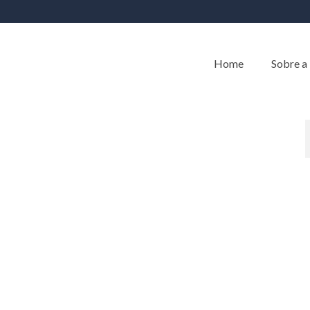
Home
Sobre a