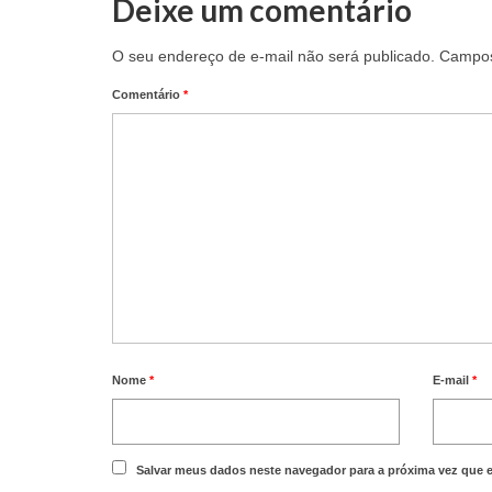
Deixe um comentário
O seu endereço de e-mail não será publicado.
Campos
Comentário
*
Nome
*
E-mail
*
Salvar meus dados neste navegador para a próxima vez que 