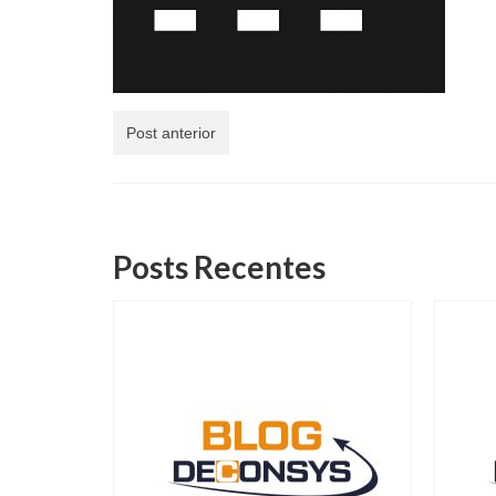
Post anterior
Posts Recentes