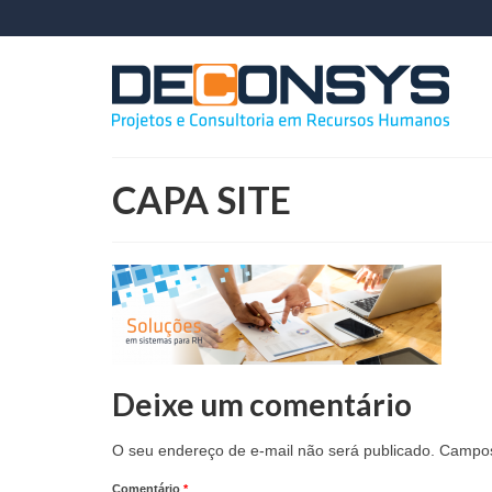
CAPA SITE
Deixe um comentário
O seu endereço de e-mail não será publicado.
Campos
Comentário
*