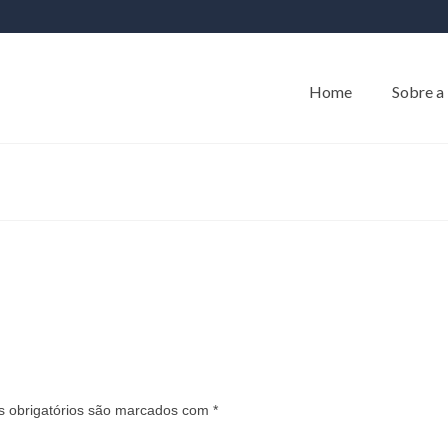
Home
Sobre a
 obrigatórios são marcados com
*