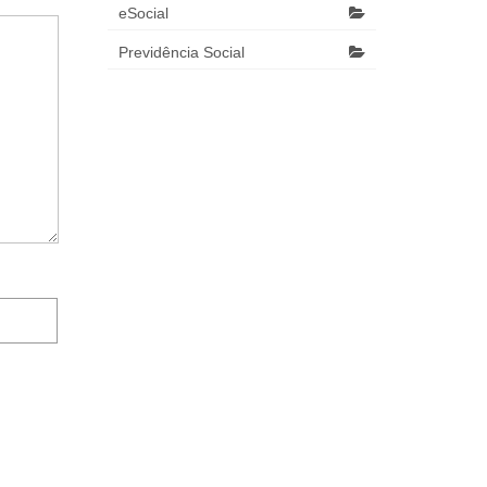
eSocial
Previdência Social