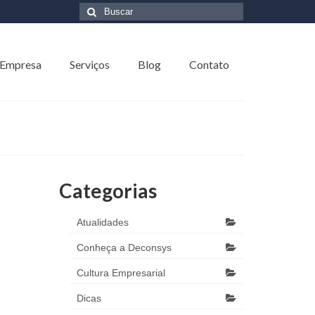
Buscar
por:
 Empresa
Serviços
Blog
Contato
Categorias
Atualidades
Conheça a Deconsys
Cultura Empresarial
Dicas